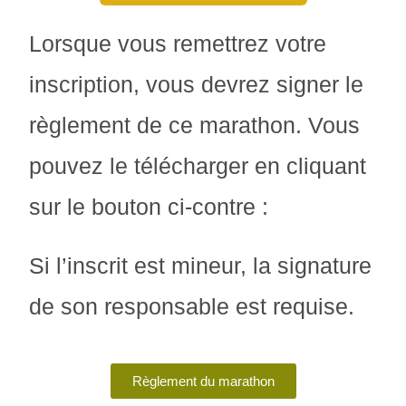
Lorsque vous remettrez votre
inscription, vous devrez signer le
règlement de ce marathon. Vous
pouvez le télécharger en cliquant
sur le bouton ci-contre :
Si l’inscrit est mineur, la signature
de son responsable est requise.
Règlement du marathon