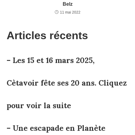
Belz
11 mai 2022
Articles récents
– Les 15 et 16 mars 2025,
Cètavoir fête ses 20 ans. Cliquez
pour voir la suite
– Une escapade en Planète