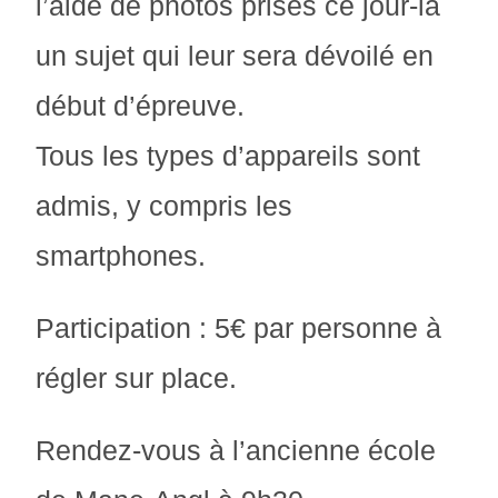
l’aide de photos prises ce jour-là
un sujet qui leur sera dévoilé en
début d’épreuve.
Tous les types d’appareils sont
admis, y compris les
smartphones.
Participation : 5€ par personne à
régler sur place.
Rendez-vous à l’ancienne école