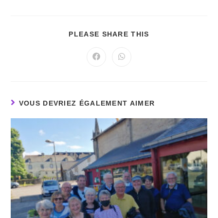
PLEASE SHARE THIS
VOUS DEVRIEZ ÉGALEMENT AIMER