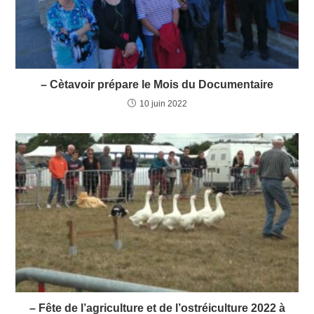
– Cètavoir prépare le Mois du Documentaire
10 juin 2022
– Fête de l’agriculture et de l’ostréiculture 2022 à