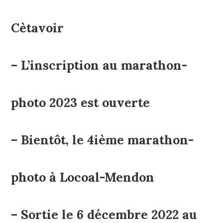
Cètavoir
– L’inscription au marathon-
photo 2023 est ouverte
– Bientôt, le 4ième marathon-
photo à Locoal-Mendon
– Sortie le 6 décembre 2022 au