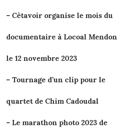
– Cètavoir organise le mois du
documentaire à Locoal Mendon
le 12 novembre 2023
– Tournage d’un clip pour le
quartet de Chim Cadoudal
– Le marathon photo 2023 de