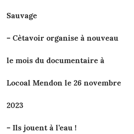
Sauvage
– Cètavoir organise à nouveau
le mois du documentaire à
Locoal Mendon le 26 novembre
2023
– Ils jouent à l’eau !