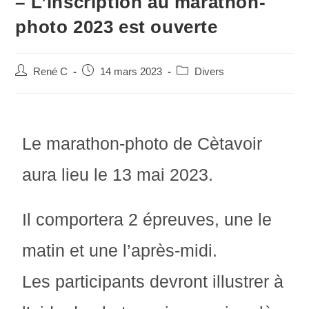
– L’inscription au marathon-
photo 2023 est ouverte
René C
14 mars 2023
Divers
Le marathon-photo de Cètavoir
aura lieu le 13 mai 2023.
Il comportera 2 épreuves, une le
matin et une l’après-midi.
Les participants devront illustrer à