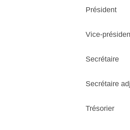
Président
Vice-présiden
Secrétaire
Secrétaire ad
Trésorier