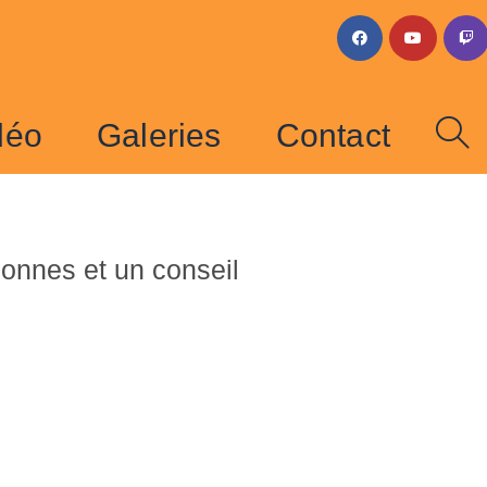
idéo
Galeries
Contact
sonnes et un conseil