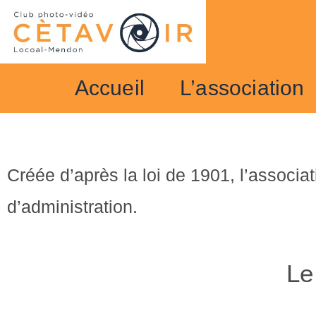
Accueil
L’association
Créée d’après la loi de 1901, l’associa
d’administration.
Le