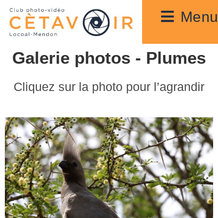
Menu
Galerie photos - Plumes
Cliquez sur la photo pour l’agrandir